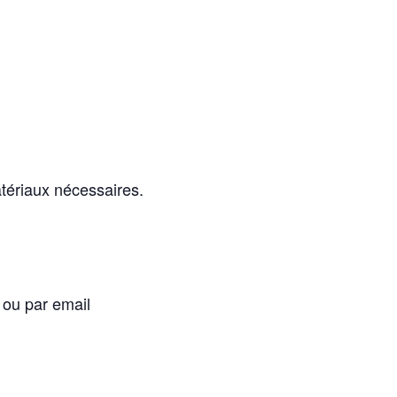
atériaux nécessaires.
ou par email