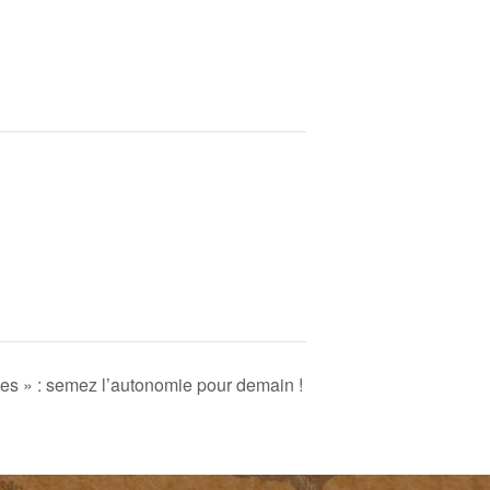
nes » : semez l’autonomie pour demain !