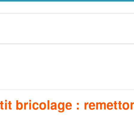
tit bricolage : remetto