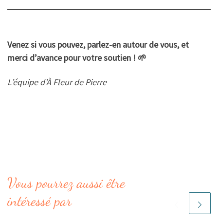
Venez si vous pouvez, parlez-en autour de vous, et
merci d’avance pour votre soutien ! 🌱
L’équipe d’À Fleur de Pierre
Vous pourrez aussi être
intéressé par