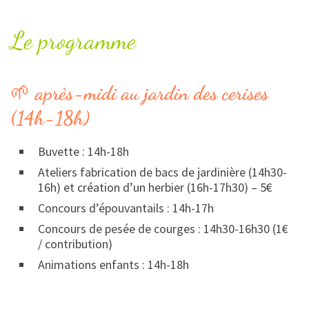
Le programme
🌱
après-midi au jardin des cerises
(14h-18h)
Buvette : 14h-18h
Ateliers fabrication de bacs de jardinière (14h30-
16h) et création d’un herbier (16h-17h30) – 5€
Concours d’épouvantails : 14h-17h
Concours de pesée de courges : 14h30-16h30 (1€
/ contribution)
Animations enfants : 14h-18h