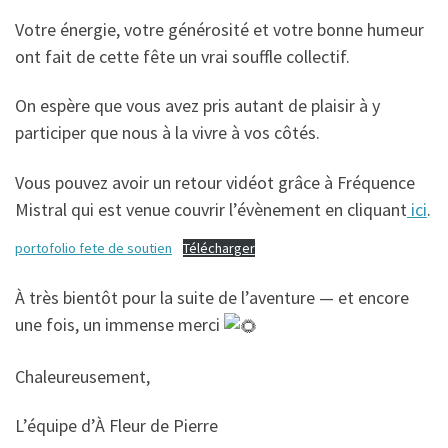
Votre énergie, votre générosité et votre bonne humeur
ont fait de cette fête un vrai souffle collectif.
On espère que vous avez pris autant de plaisir à y
participer que nous à la vivre à vos côtés.
Vous pouvez avoir un retour vidéot grâce à Fréquence
Mistral qui est venue couvrir l’évènement en cliquant
ici
.
portofolio fete de soutien
Télécharger
À très bientôt pour la suite de l’aventure — et encore
une fois, un immense merci
Chaleureusement,
L’équipe d’À Fleur de Pierre