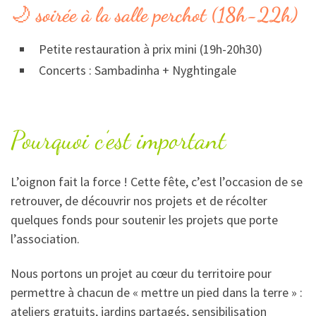
🌙
soirée à la salle perchot (18h-22h)
Petite restauration à prix mini (19h-20h30)
Concerts : Sambadinha + Nyghtingale
Pourquoi c’est important
L’oignon fait la force ! Cette fête, c’est l’occasion de se
retrouver, de découvrir nos projets et de récolter
quelques fonds pour soutenir les projets que porte
l’association.
Nous portons un projet au cœur du territoire pour
permettre à chacun de « mettre un pied dans la terre » :
ateliers gratuits, jardins partagés, sensibilisation