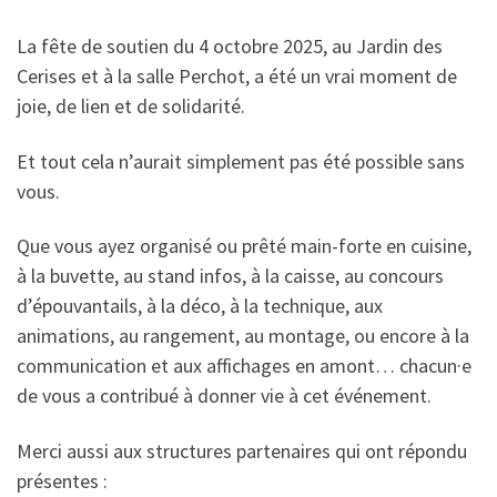
La fête de soutien du 4 octobre 2025, au Jardin des
Cerises et à la salle Perchot, a été un vrai moment de
joie, de lien et de solidarité.
Et tout cela n’aurait simplement pas été possible sans
vous.
Que vous ayez organisé ou prêté main-forte en cuisine,
à la buvette, au stand infos, à la caisse, au concours
d’épouvantails, à la déco, à la technique, aux
animations, au rangement, au montage, ou encore à la
communication et aux affichages en amont… chacun·e
de vous a contribué à donner vie à cet événement.
Merci aussi aux structures partenaires qui ont répondu
présentes :