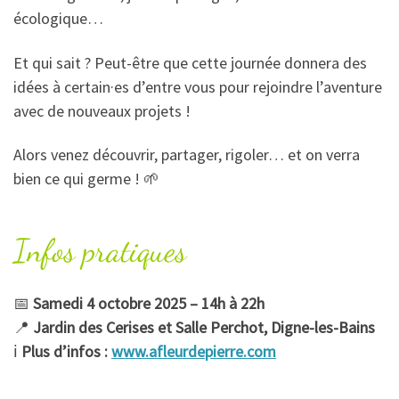
écologique…
Et qui sait ? Peut-être que cette journée donnera des
idées à certain·es d’entre vous pour rejoindre l’aventure
avec de nouveaux projets !
Alors venez découvrir, partager, rigoler… et on verra
bien ce qui germe ! 🌱
Infos pratiques
📅
Samedi 4 octobre 2025 – 14h à 22h
📍
Jardin des Cerises et Salle Perchot, Digne-les-Bains
ℹ️
Plus d’infos :
www.afleurdepierre.com