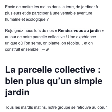
Envie de mettre les mains dans la terre, de jardiner à
plusieurs et de participer à une véritable aventure
humaine et écologique ?
Rejoignez-nous lors de nos
« Rendez-vous au jardin »
autour de notre parcelle collective ! Une expérience
unique où l’on sème, on plante, on récolte… et on
construit ensemble ! 🥕🌿
La parcelle collective :
bien plus qu’un simple
jardin
Tous les mardis matins, notre groupe se retrouve au cœur