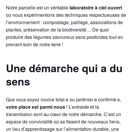
Notre parcelle est un véritable
laboratoire à ciel ouvert
où nous expérimentons des techniques respectueuses de
l’environnement : compostage, paillage, associations de
plantes, préservation de la biodiversité… De quoi
produire des légumes savoureux sans pesticides tout en
prenant soin de notre terre !
Une démarche qui a du
sens
Que vous soyez novice total·e ou jardinier·e confirmé·e,
votre place est parmi nous
! L’entraide et la
transmission sont au cœur de notre démarche. C’est un
espace de convivialité où se tissent de nouveaux liens,
un lieu d’apprentissage sur l’alimentation durable, une