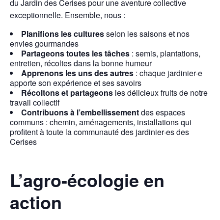
du Jardin des Cerises pour une aventure collective
exceptionnelle. Ensemble, nous :
Planifions les cultures
selon les saisons et nos
envies gourmandes
Partageons toutes les tâches
: semis, plantations,
entretien, récoltes dans la bonne humeur
Apprenons les uns des autres
: chaque jardinier·e
apporte son expérience et ses savoirs
Récoltons et partageons
les délicieux fruits de notre
travail collectif
Contribuons à l’embellissement
des espaces
communs : chemin, aménagements, installations qui
profitent à toute la communauté des jardinier·es des
Cerises
L’agro-écologie en
action