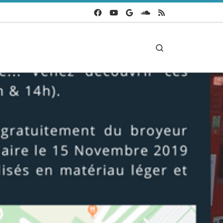
Search