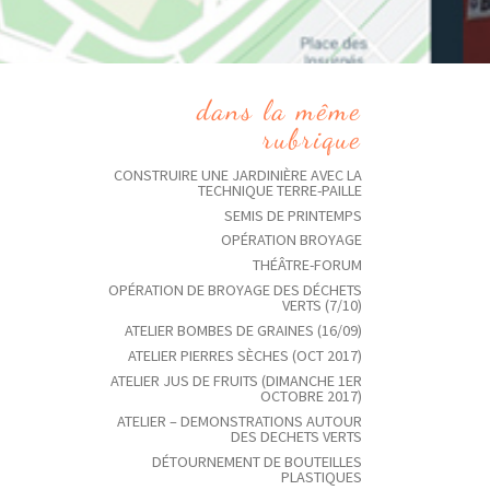
dans la même
rubrique
CONSTRUIRE UNE JARDINIÈRE AVEC LA
TECHNIQUE TERRE-PAILLE
SEMIS DE PRINTEMPS
OPÉRATION BROYAGE
THÉÂTRE-FORUM
OPÉRATION DE BROYAGE DES DÉCHETS
VERTS (7/10)
ATELIER BOMBES DE GRAINES (16/09)
ATELIER PIERRES SÈCHES (OCT 2017)
ATELIER JUS DE FRUITS (DIMANCHE 1ER
OCTOBRE 2017)
ATELIER – DEMONSTRATIONS AUTOUR
DES DECHETS VERTS
DÉTOURNEMENT DE BOUTEILLES
PLASTIQUES