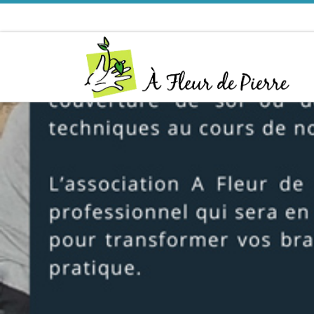
Passer au contenu