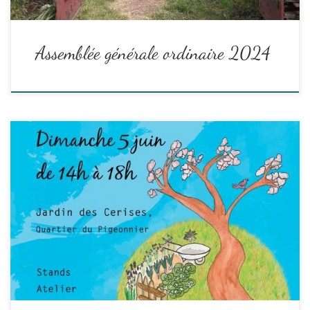
Assemblée générale ordinaire 2024